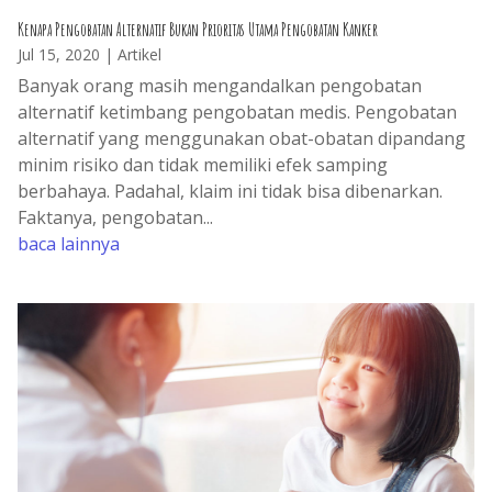
Kenapa Pengobatan Alternatif Bukan Prioritas Utama Pengobatan Kanker
Jul 15, 2020
|
Artikel
Banyak orang masih mengandalkan pengobatan
alternatif ketimbang pengobatan medis. Pengobatan
alternatif yang menggunakan obat-obatan dipandang
minim risiko dan tidak memiliki efek samping
berbahaya. Padahal, klaim ini tidak bisa dibenarkan.
Faktanya, pengobatan...
baca lainnya