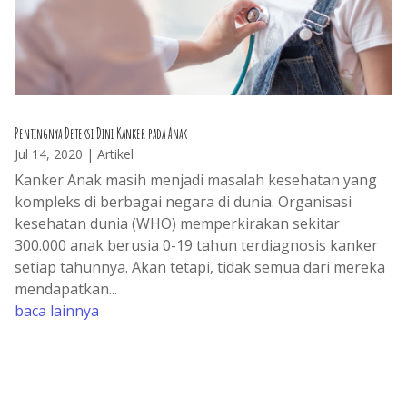
Pentingnya Deteksi Dini Kanker pada Anak
Jul 14, 2020
|
Artikel
Kanker Anak masih menjadi masalah kesehatan yang
kompleks di berbagai negara di dunia. Organisasi
kesehatan dunia (WHO) memperkirakan sekitar
300.000 anak berusia 0-19 tahun terdiagnosis kanker
setiap tahunnya. Akan tetapi, tidak semua dari mereka
mendapatkan...
baca lainnya