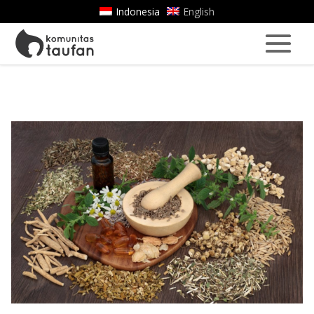
Indonesia
English