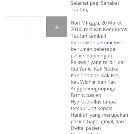
Selamat pagi Sahabat
Taufan,
Hari Minggu, 20 Maret
+
2016, relawan Komunitas
Taufan kembali
melakukan
#HomeVisit
ke rumah beberapa
pasien dampingan.
Relawan yang terdiri dari
Ibu Yanie, Kak Netika,
Kak Thomas, Kak Fitri,
Kak Widhie, dan Kak
Anggi mengunjungi
Fathir, pasien
Hydrocefallus tanpa
tempurung kepala,
Hanifah yang merupakan
pasien Gagal ginjal, dan
Dwita, pasien