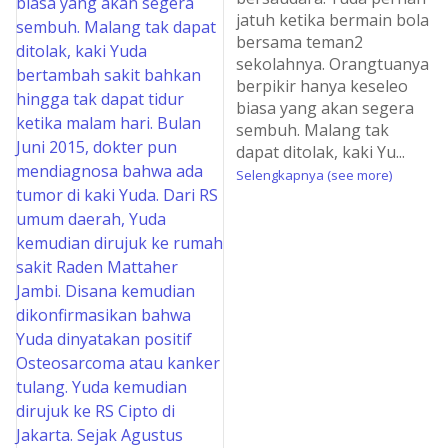
jatuh ketika bermain bola
bersama teman2
sekolahnya. Orangtuanya
berpikir hanya keseleo
biasa yang akan segera
sembuh. Malang tak
dapat ditolak, kaki Yu
...
Selengkapnya (see more)