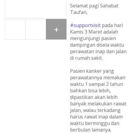
Selamat pagi Sahabat
Taufan,
#supportvisit
pada hari
+
Kamis 3 Maret adalah
mengunjungi pasien
dampingan disela waktu
perawatan inap dan jalan
di rumah sakit.
Pasien kanker yang
perawatannya memakan
waktu 1 sampai 2 tahun
bahkan bisa lebih,
dipastikan akan lebih
banyak melakukan rawat
jalan, walau terkadang
harus rawat inap dalam
waktu berminggu dan
berbulan lamanya.