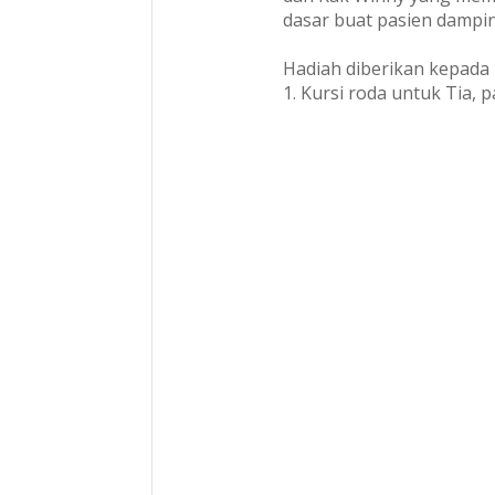
dasar buat pasien dampi
Hadiah diberikan kepada 
1. Kursi roda untuk Tia, 