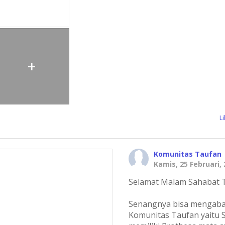
+
L
Komunitas Taufan
Kamis, 25 Februari,
Selamat Malam Sahabat 
Senangnya bisa mengaba
Komunitas Taufan yaitu S