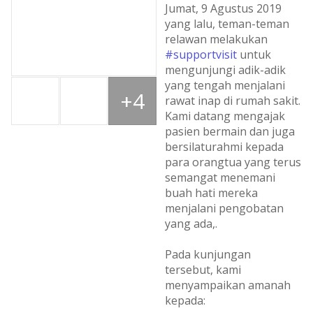
Jumat, 9 Agustus 2019
yang lalu, teman-teman
relawan melakukan
#supportvisit
untuk
mengunjungi adik-adik
yang tengah menjalani
+4
rawat inap di rumah sakit.
Kami datang mengajak
pasien bermain dan juga
bersilaturahmi kepada
para orangtua yang terus
semangat menemani
buah hati mereka
menjalani pengobatan
yang ada,.
Pada kunjungan
tersebut, kami
menyampaikan amanah
kepada: