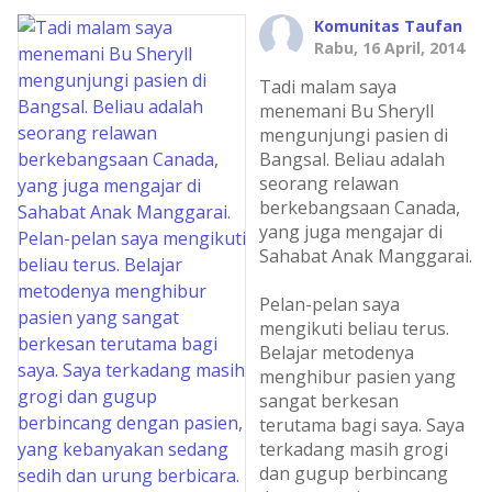
Komunitas Taufan
Rabu, 16 April, 2014
Tadi malam saya
menemani Bu Sheryll
mengunjungi pasien di
Bangsal. Beliau adalah
seorang relawan
berkebangsaan Canada,
yang juga mengajar di
Sahabat Anak Manggarai.
Pelan-pelan saya
mengikuti beliau terus.
Belajar metodenya
menghibur pasien yang
sangat berkesan
terutama bagi saya. Saya
terkadang masih grogi
dan gugup berbincang